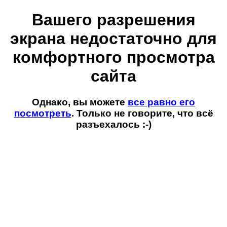
Вашего разрешения
экрана недостаточно для
комфортного просмотра
сайта
Однако, вы можете
все равно его
посмотреть
. Только не говорите, что всё
разъехалось :-)